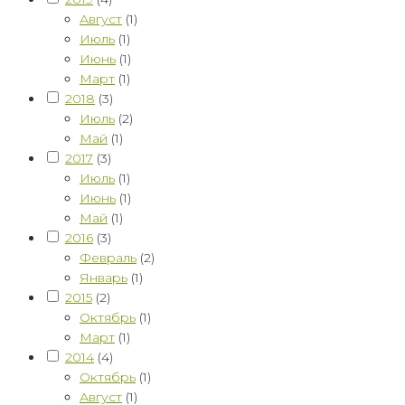
Август
(1)
Июль
(1)
Июнь
(1)
Март
(1)
2018
(3)
Июль
(2)
Май
(1)
2017
(3)
Июль
(1)
Июнь
(1)
Май
(1)
2016
(3)
Февраль
(2)
Январь
(1)
2015
(2)
Октябрь
(1)
Март
(1)
2014
(4)
Октябрь
(1)
Август
(1)