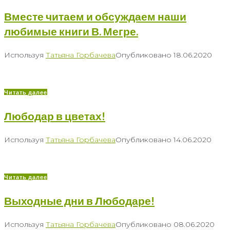
Вместе читаем и обсуждаем наши
любимые книги В. Мегре.
Используя
Татьяна Горбачева
Опубликовано
18.06.2020
Читать далее
Любодар в цветах!
Используя
Татьяна Горбачева
Опубликовано
14.06.2020
Читать далее
Выходные дни в Любодаре!
Используя
Татьяна Горбачева
Опубликовано
08.06.2020