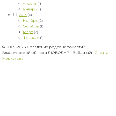
Апрель
(1)
Январь
(1)
2013
(6)
Ноябрь
(2)
Октябрь
(1)
Март
(2)
Февраль
(1)
© 2009-2026 Поселение родовых поместий
Владимирской области ЛЮБОДАР | Вебдизайн
Оксана
Меркутова