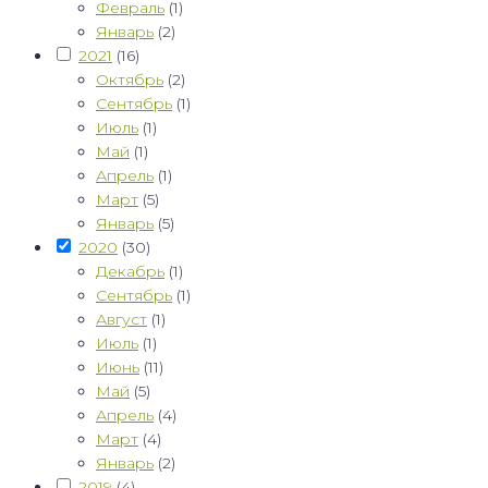
Февраль
(1)
Январь
(2)
2021
(16)
Октябрь
(2)
Сентябрь
(1)
Июль
(1)
Май
(1)
Апрель
(1)
Март
(5)
Январь
(5)
2020
(30)
Декабрь
(1)
Сентябрь
(1)
Август
(1)
Июль
(1)
Июнь
(11)
Май
(5)
Апрель
(4)
Март
(4)
Январь
(2)
2019
(4)