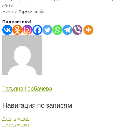
Жить.
Никита Горбачев 🤗
Поделиться!
Татьяна Горбачева
Навигация по записям
Предыдущая
Предыдущая