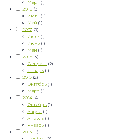
Март
(1)
2018
(3)
Июль
(2)
Май
(1)
2017
(3)
Июль
(1)
Июнь
(1)
Май
(1)
2016
(3)
Февраль
(2)
Январь
(1)
2015
(2)
Октябрь
(1)
Март
(1)
2014
(4)
Октябрь
(1)
Август
(1)
Апрель
(1)
Январь
(1)
2013
(6)
Ноябрь
(2)