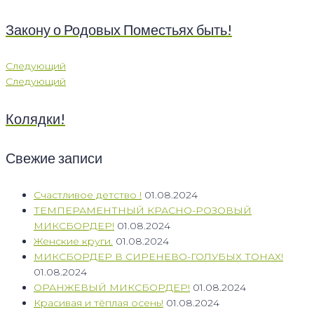
Закону о Родовых Поместьях быть!
Следующий
Следующий
Колядки!
Свежие записи
Счастливое детство !
01.08.2024
ТЕМПЕРАМЕНТНЫЙ КРАСНО-РОЗОВЫЙ
МИКСБОРДЕР!
01.08.2024
Женские круги.
01.08.2024
МИКСБОРДЕР В СИРЕНЕВО-ГОЛУБЫХ ТОНАХ!
01.08.2024
ОРАНЖЕВЫЙ МИКСБОРДЕР!
01.08.2024
Красивая и тёплая осень!
01.08.2024