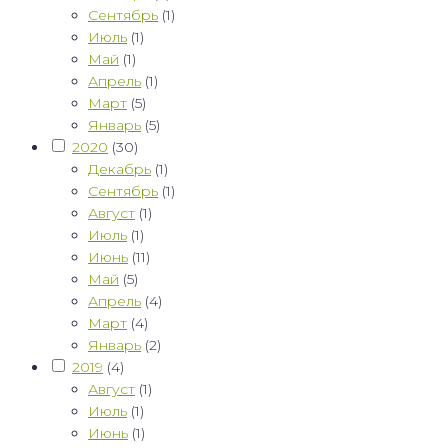
Сентябрь
(1)
Июль
(1)
Май
(1)
Апрель
(1)
Март
(5)
Январь
(5)
2020
(30)
Декабрь
(1)
Сентябрь
(1)
Август
(1)
Июль
(1)
Июнь
(11)
Май
(5)
Апрель
(4)
Март
(4)
Январь
(2)
2019
(4)
Август
(1)
Июль
(1)
Июнь
(1)