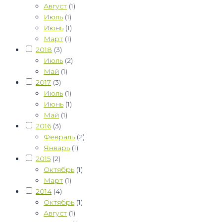
Август
(1)
Июль
(1)
Июнь
(1)
Март
(1)
2018
(3)
Июль
(2)
Май
(1)
2017
(3)
Июль
(1)
Июнь
(1)
Май
(1)
2016
(3)
Февраль
(2)
Январь
(1)
2015
(2)
Октябрь
(1)
Март
(1)
2014
(4)
Октябрь
(1)
Август
(1)