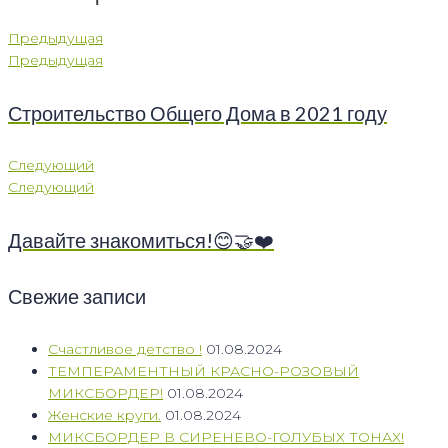
Предыдущая
Предыдущая
Строительство Общего Дома в 2021 году
Следующий
Следующий
Давайте знакомиться!😊🤝❤️
Свежие записи
Счастливое детство !
01.08.2024
ТЕМПЕРАМЕНТНЫЙ КРАСНО-РОЗОВЫЙ
МИКСБОРДЕР!
01.08.2024
Женские круги.
01.08.2024
МИКСБОРДЕР В СИРЕНЕВО-ГОЛУБЫХ ТОНАХ!