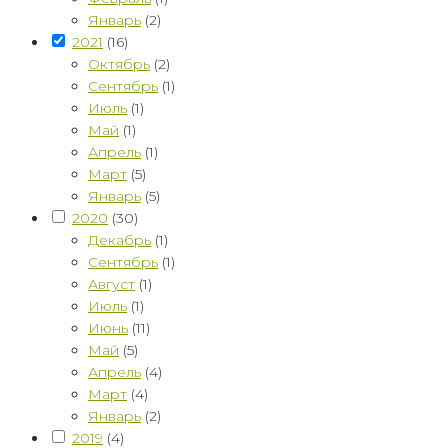
Январь
(2)
2021
(16)
Октябрь
(2)
Сентябрь
(1)
Июль
(1)
Май
(1)
Апрель
(1)
Март
(5)
Январь
(5)
2020
(30)
Декабрь
(1)
Сентябрь
(1)
Август
(1)
Июль
(1)
Июнь
(11)
Май
(5)
Апрель
(4)
Март
(4)
Январь
(2)
2019
(4)