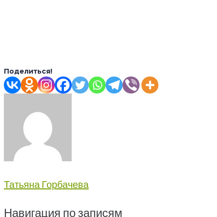
Поделиться!
Татьяна Горбачева
Навигация по записям