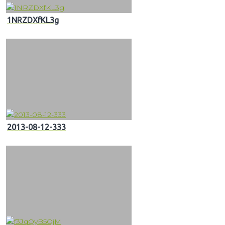
1NRZDXfKL3g
2013-08-12-333