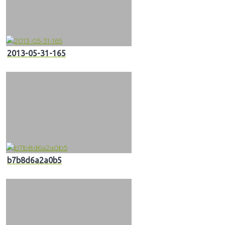
2013-05-31-165
b7b8d6a2a0b5