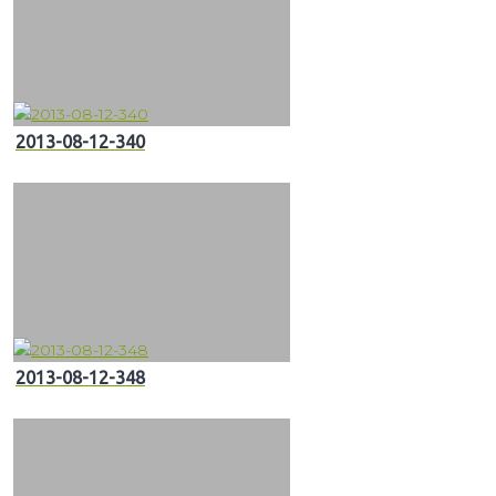
2013-08-12-340
2013-08-12-348