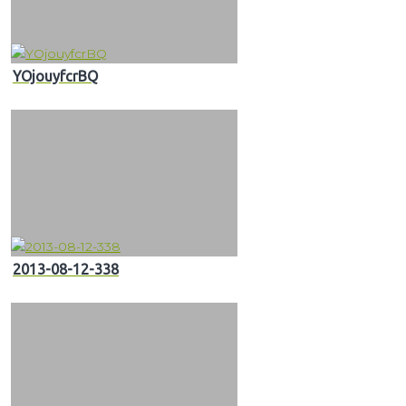
YOjouyfcrBQ
2013-08-12-338