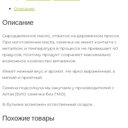
Описание
Описание
Сыродавленное масло, отжатое на деревянном прессе.
При изготовлении масла, семечка не имеет контакта с
металлом, и температура в процессе не превышает 40
градусов, поэтому продукт сохраняет максимально
возможное количество витаминов.
Имеет нежный вкус и аромат. Не ярко выраженный, а
мягкий и приятный.
Семена подсолнуха мы закупаем у производителей с
Алтая (БИО семечка без ГМО).
В бутылке возможен естественный осадок.
Похожие товары