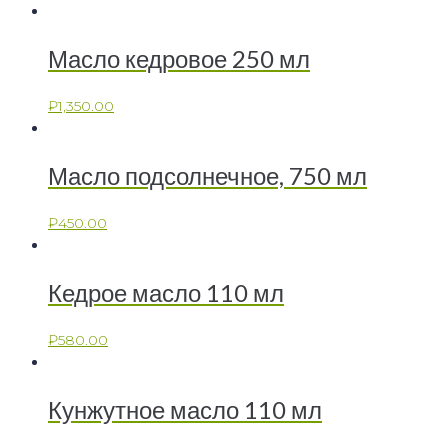
Масло кедровое 250 мл
₽
1,350.00
Масло подсолнечное, 750 мл
₽
450.00
Кедрое масло 110 мл
₽
580.00
Кунжутное масло 110 мл