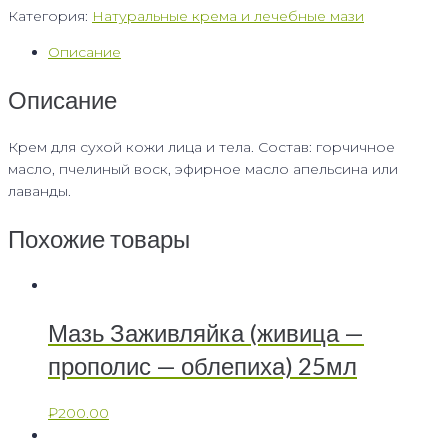
Категория:
Натуральные крема и лечебные мази
Описание
Описание
Крем для сухой кожи лица и тела. Состав: горчичное
масло, пчелиный воск, эфирное масло апельсина или
лаванды.
Похожие товары
Мазь Заживляйка (живица —
прополис — облепиха) 25мл
₽
200.00