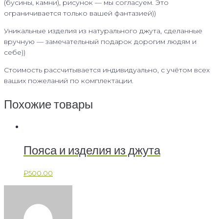
(бусины, камни), рисунок — мы согласуем. Это
ограничивается только вашей фантазией))
Уникальные изделия из натурального джута, сделанные
вручную — замечательный подарок дорогим людям и
себе))
Стоимость рассчитывается индивидуально, с учётом всех
ваших пожеланий по комплектации.
Похожие товары
Пояса и изделия из джута
₽
500.00